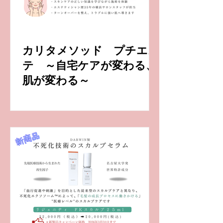
カリタメソッド プチエス
テ ～自宅ケアが変わる、
肌が変わる～