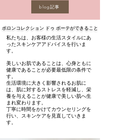
blog記事
ポロンコレクション ドゥ ボーテができること
私たちは、お客様の生活スタイルにあ
ったスキンケアアドバイスを行いま
す。
美しいお肌であることは、心身ともに
健康であることが必要最低限の条件で
す。
生活環境に大きく影響されるお肌に
は、肌に対するストレスを軽減し、栄
養を与えることが健康で美しい肌へ生
まれ変わります。
丁寧に時間をかけてカウンセリングを
行い、スキンケアを見直していきま
す。