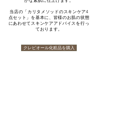
かな素肌に仕上げます。
当店の「カリタメソッドのスキンケア4
点セット」を基本に、皆様のお肌の状態
にあわせてスキンケアアドバイスを行っ
ております。
クレビオール化粧品を購入