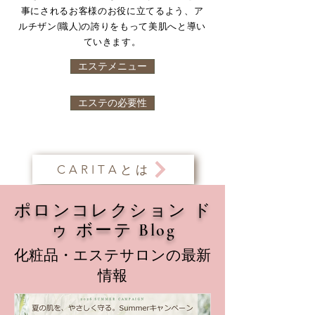
事にされるお客様のお役に立てるよう、ア
ルチザン(職人)の誇りをもって美肌へと導い
ていきます。
エステメニュー
エステの必要性
CARITAとは
ポロンコレクション ド
ゥ ボーテ Blog
​化粧品・エステサロンの最新
情報