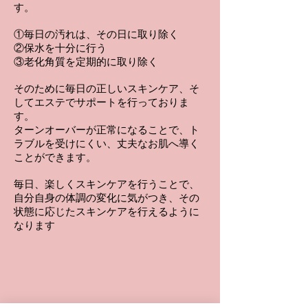
す。
①毎日の汚れは、その日に取り除く
②保水を十分に行う
③老化角質を定期的に取り除く
そのために毎日の正しいスキンケア、そ
してエステでサポートを行っておりま
す。
ターンオーバーが正常になることで、ト
ラブルを受けにくい、丈夫なお肌へ導く
ことができます。
毎日、楽しくスキンケアを行うことで、
自分自身の体調の変化に気がつき、その
状態に応じたスキンケアを行えるように
なります