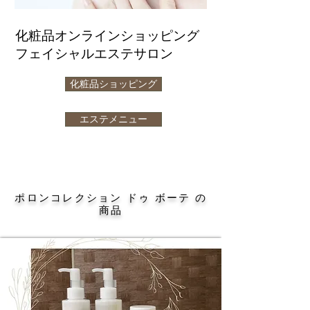
化粧品オンラインショッピング
フェイシャルエステサロン
化粧品ショッピング
エステメニュー
ポロンコレクション ドゥ ボーテ の
商品