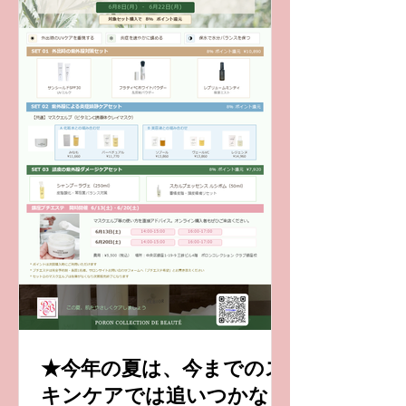
★今年の夏は、今までのス
キンケアでは追いつかな