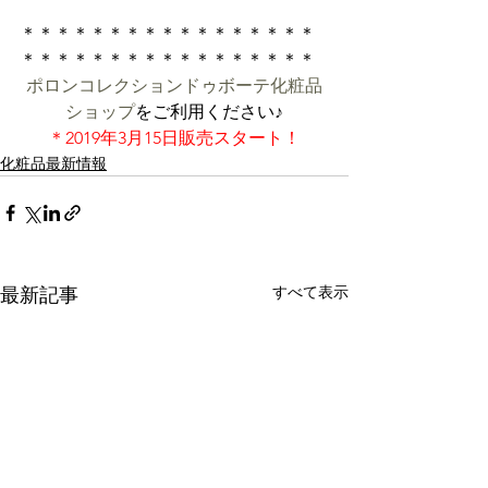
＊＊＊＊＊＊＊＊＊＊＊＊＊＊＊＊＊
＊＊＊＊＊＊＊＊＊＊＊＊＊＊＊＊＊
ポロンコレクションドゥボーテ化粧品
ショップ
をご利用ください♪
＊2019年3月15日販売スタート！
化粧品最新情報
すべて表示
最新記事