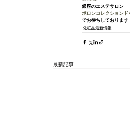
銀座のエステサロン
ポロンコレクションド
でお待ちしております
化粧品最新情報
最新記事