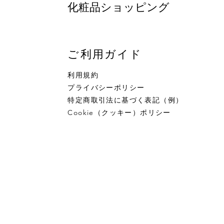
​化粧品ショッピング
ご利用ガイド
利用規約
プライバシーポリシー
特定商取引法に基づく表記（例）
Cookie（クッキー）ポリシー