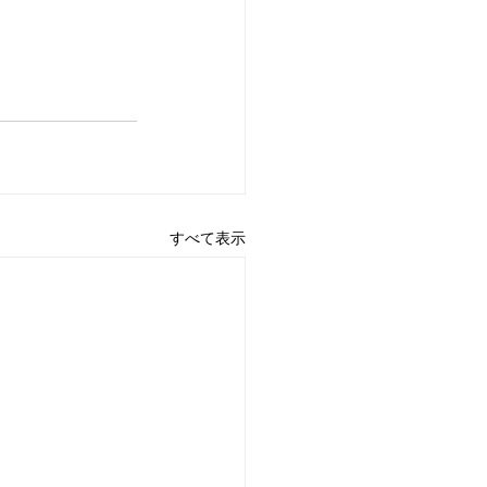
すべて表示