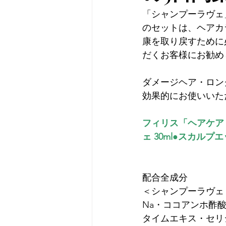
「シャンプーラヴェ
のセットは、ヘアカ
康を取り戻すために
だくお客様にお勧めし
ダメージヘア・ロン
効果的にお使いいた
フィリス「ヘアケア・
ェ 30ml
●スカルプエッ
配合全成分

＜シャンプーラヴェ＞
Na・ココアンホ酢酸
タイムエキス・セリ