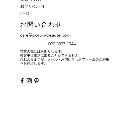
お問い合わせ
FAQ
お問い合わせ
care@poron-beaute.com
090 3827 1944
営業の電話はお断りします。
接客中は電話に出ることができません。
恐れ入りますが、メール・お問い合わせフォームのご利用
をお勧めします。