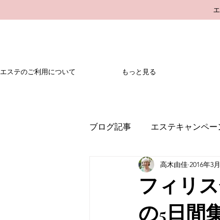
エステのご利用について
もっと見る
ブログ記事
エステキャンペー
高木由佳
2016年3
フィリス
の5日間