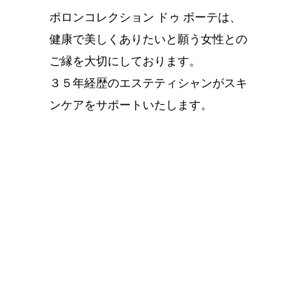
ポロンコレクション ドゥ ボーテは、
健康で美しくありたいと願う女性との
ご縁を大切にしております。
３５年経歴のエステティシャンがスキ
ンケアをサポートいたします。