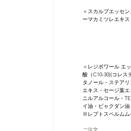
＜スカルプエッセン
ーマカミツレエキス

＜レジボワール エ
酸（C10-30)(
タノール・ステアリ
エキス・セージ葉エ
ニルアルコール・T
イ油・ビャクダン油
ご注文