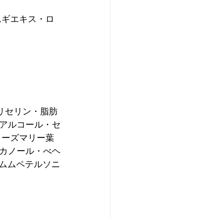
ムギエキス・ロ
リセリン・脂肪
ルアルコール・セ
ローズマリー葉
カノール・べヘ
ルムムペテルソニ