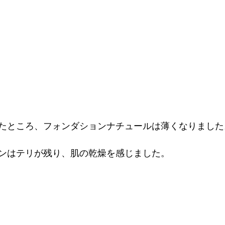
たところ、フォンダションナチュールは薄くなりました。
ンはテリが残り、肌の乾燥を感じました。
