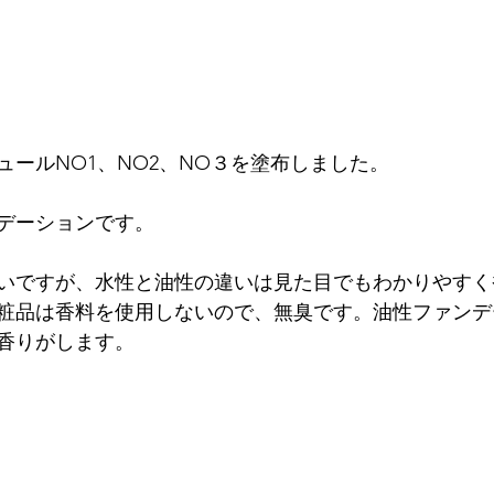
ールNO1、NO2、NO３を塗布しました。

デーションです。

いですが、水性と油性の違いは見た目でもわかりやすく
粧品は香料を使用しないので、無臭です。油性ファンデ
香りがします。
