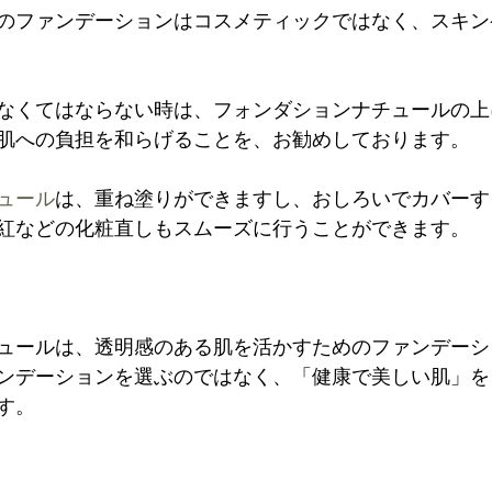
のファンデーションはコスメティックではなく、スキン
なくてはならない時は、フォンダションナチュールの上
肌への負担を和らげることを、お勧めしております。

ュール
は、重ね塗りができますし、おしろいでカバーす
紅などの化粧直しもスムーズに行うことができます。

ュールは、透明感のある肌を活かすためのファンデーシ
ンデーションを選ぶのではなく、「健康で美しい肌」を
。
