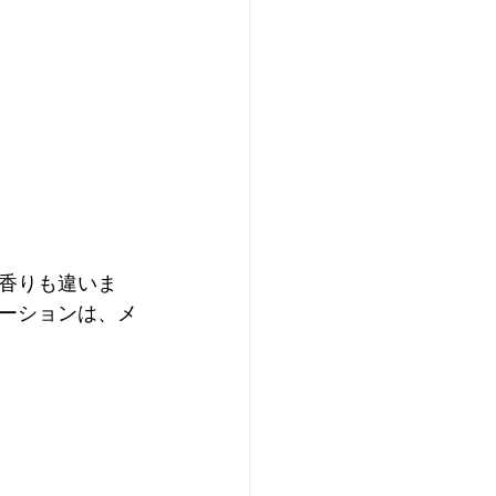
香りも違いま
ーションは、メ