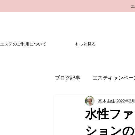
エステのご利用について
もっと見る
ブログ記事
エステキャンペー
高木由佳
2022年2
水性ファ
ションの