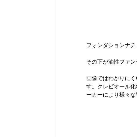
フォンダションナチュ
その下が油性ファン
画像ではわかりにく
す。クレビオール化
ーカーにより様々な