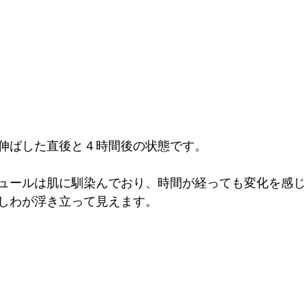
伸ばした直後と４時間後の状態です。

ュールは肌に馴染んでおり、時間が経っても変化を感じ
しわが浮き立って見えます。
