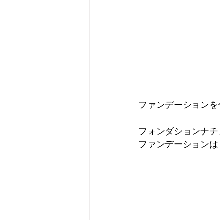
ファンデーションを
フォンダションナチ
ファンデーションは