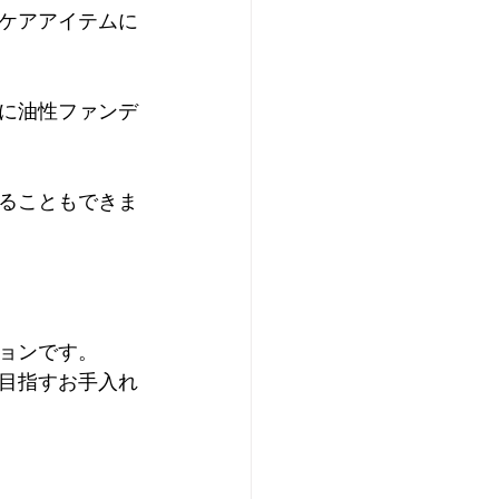
ケアアイテムに
に油性ファンデ
ることもできま
ョンです。

目指すお手入れ