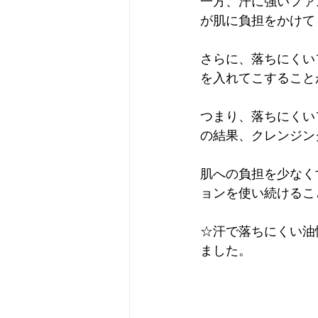
一方、汗に強いファ
が肌に負担をかけて
さらに、落ちにくい
を入れてこすること
つまり、落ちにくい
の結果、クレンジン
肌への負担を少なく
ョンを使い続けるこ
☆汗で落ちにくい油
ました。
