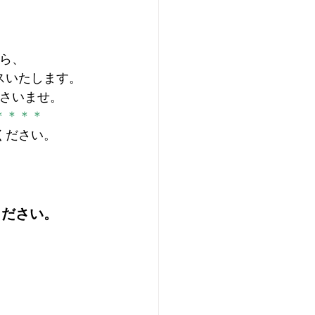
ら、
スいたします。
さいませ。
＊＊＊＊
ください。
ください。