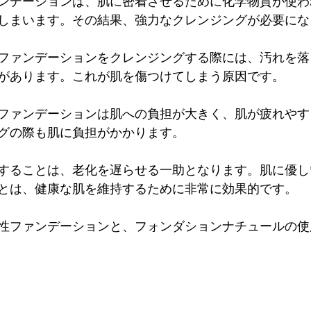
ンデーションは、肌に密着させるために化学物質が使わ
しまいます。その結果、強力なクレンジングが必要になり
ファンデーションをクレンジングする際には、汚れを落
があります。これが肌を傷つけてしまう原因です。

ファンデーションは肌への負担が大きく、肌が疲れやす
グの際も肌に負担がかかります。

することは、老化を遅らせる一助となります。肌に優し
とは、健康な肌を維持するために非常に効果的です。

性ファンデーションと、フォンダションナチュールの使