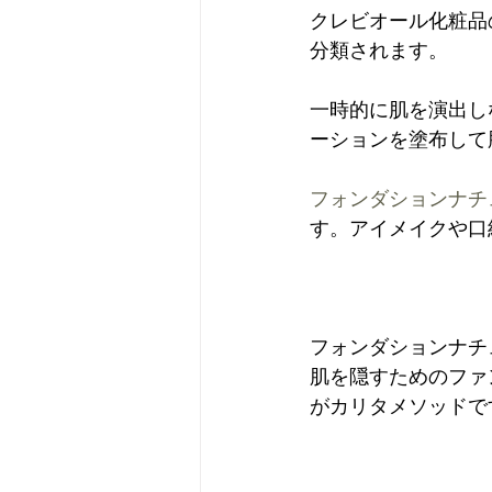
クレビオール化粧品
分類されます。

一時的に肌を演出し
ーションを塗布して
フォンダションナチ
す。アイメイクや口
フォンダションナチ
肌を隠すためのファ
がカリタメソッドです