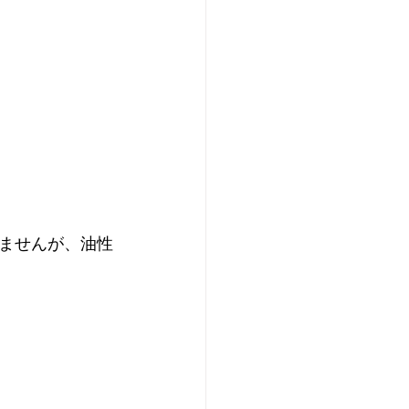
ませんが、油性