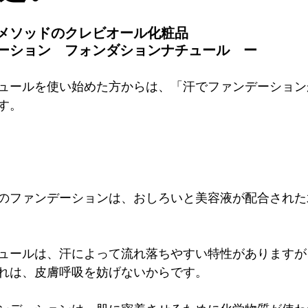
メソッドのクレビオール化粧品

ーション　フォンダションナチュール　ー
ュールを使い始めた方からは、「汗でファンデーション
。

のファンデーションは、おしろいと美容液が配合された
ュールは、汗によって流れ落ちやすい特性がありますが
れは、皮膚呼吸を妨げないからです。
