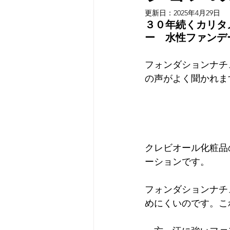
更新日：
2025年4月29日
３０年続くカリタ
ー　水性ファンデ
フォンダションナチ
の声がよく聞かれます
クレビオール化粧品
ーションです。

フォンダションナチ
めにくいのです。こ