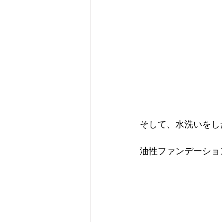
そして、水洗いをし
油性ファンデーショ