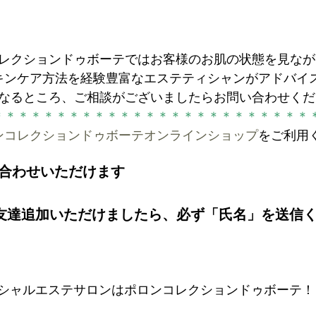
レクションドゥボーテではお客様のお肌の状態を見なが
キンケア方法を経験豊富なエステティシャンがアドバイ
なるところ、ご相談がございましたらお問い合わせくだ
＊＊＊＊＊＊＊＊＊＊＊＊＊＊＊＊＊＊＊＊＊＊＊＊＊
ンコレクションドゥボーテオンラインショップ
をご利用
い合わせいただけます
、友達追加いただけましたら、必ず「氏名」を送信
シャルエステサロンはポロンコレクションドゥボーテ！
