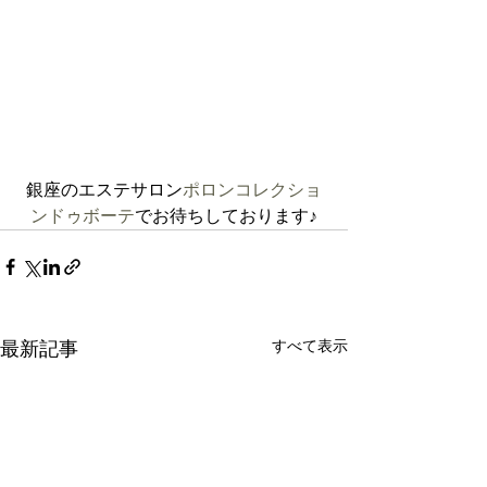
銀座のエステサロン
ポロンコレクショ
ンドゥボーテ
でお待ちしております♪
すべて表示
最新記事