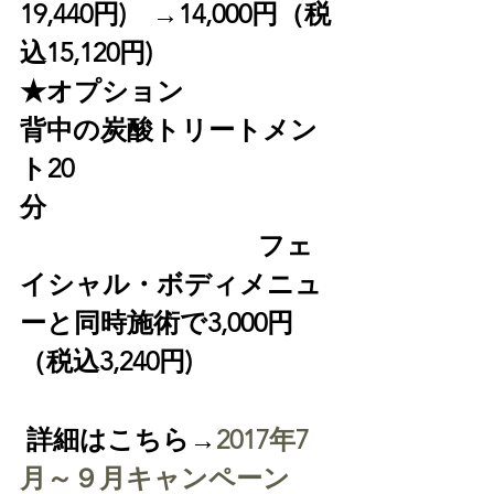
19,440円)
　→
14,000
円（税
込15,120円)
背中の炭酸トリートメン
ト20
分　　　　　　　　　　
　　　　　　フェ
イシャル・ボディメニュ
ーと同時施術で
3,000
円
（税込3,240円)
 詳細はこちら→
2017年7
月～９月キャンペーン