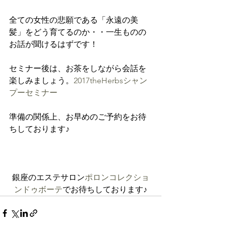
全ての女性の悲願である「永遠の美
髪」をどう育てるのか・・一生ものの
お話が聞けるはずです！

セミナー後は、お茶をしながら会話を
楽しみましょう。
2017theHerbsシャン
プーセミナー
準備の関係上、お早めのご予約をお待
ちしております♪

銀座のエステサロン
ポロンコレクショ
ンドゥボーテ
でお待ちしております♪