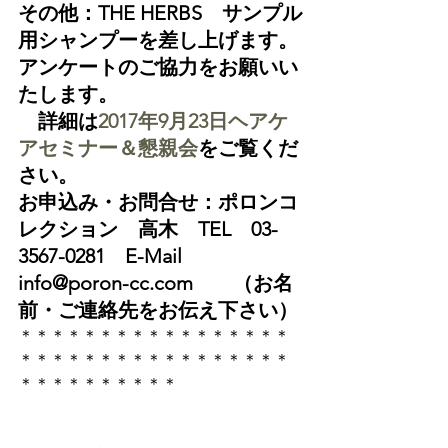
その他：
THE HERBS　サンプル
用シャンプーを差し上げます。
アンケートのご協力をお願いい
たします。
　詳細は
2017年9月23日ヘアケ
アセミナー＆懇親会
をご覧くだ
さい。
お申込み・お問合せ：ポロンコ
レクション　高木　TEL　03-
3567-0281　E-Mail　
info@poron-cc.com　　（お名
前・ご連絡先をお伝え下さい）
＊＊＊＊＊＊＊＊＊＊＊＊＊＊＊＊＊
＊＊＊＊＊＊＊＊＊＊＊＊＊＊＊＊＊
＊＊＊＊＊＊＊＊＊＊