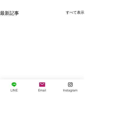
すべて表示
最新記事
LINE
Email
Instagram
コメント