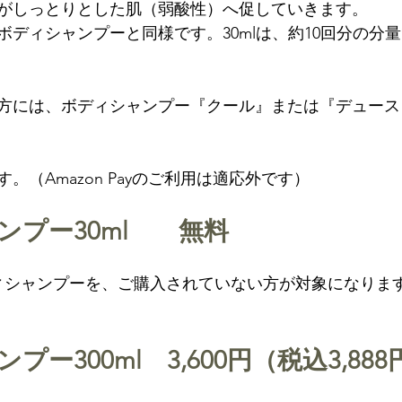
がしっとりとした肌（弱酸性）へ促していきます。
ボディシャンプーと同様です。30mlは、約10回分の分
方には、ボディシャンプー『クール』または『デュース』3
ンプー30ml　　無料
ィシャンプーを、ご購入されていない方が対象になります
ー300ml　3,600円（税込3,888