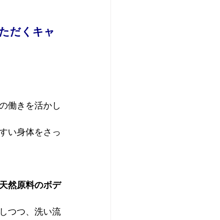
ただくキャ
の働きを活かし
すい身体をさっ
天然原料のボデ
しつつ、洗い流