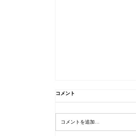
コメント
コメントを追加…