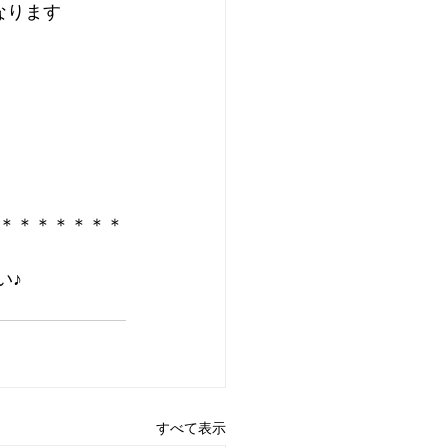
なります
い♪
すべて表示