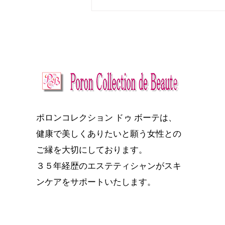
★今年の夏は、今までのスキ
ンケアでは追いつかない？
ポロンコレクション ドゥ ボーテは、
健康で美しくありたいと願う女性との
ご縁を大切にしております。
３５年経歴のエステティシャンがスキ
ンケアをサポートいたします。