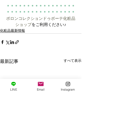
＊＊＊＊＊＊＊＊＊＊＊＊＊＊＊＊＊
＊＊＊＊＊＊＊＊＊＊＊＊＊＊＊＊＊
ポロンコレクションドゥボーテ化粧品
ショップ
をご利用ください♪
化粧品最新情報
すべて表示
最新記事
LINE
Email
Instagram