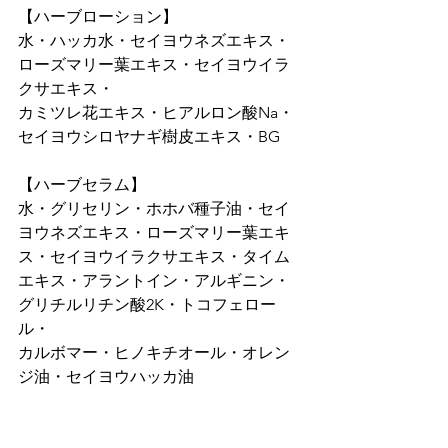
【ハーブローション】

水・ハッカ水・セイヨウネズエキス・
ローズマリー葉エキス・セイヨウイラ
クサエキス・

カミツレ花エキス・ヒアルロン酸Na・
セイヨウシロヤナギ樹皮エキス・BG

【ハーブセラム】

水・グリセリン・ホホバ種子油・セイ
ヨウネズエキス・ローズマリー葉エキ
ス・セイヨウイラクサエキス・タイム
エキス・アラントイン・アルギニン・
グリチルリチン酸2K・トコフェロー
ル・

カルボマー・ヒノキチオール・オレン
ジ油・セイヨウハッカ油
