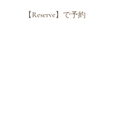
【Reserve】で予約