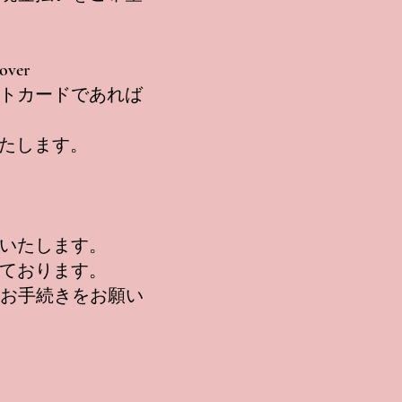
over
トカードであれば
いたします。
いたします。
ております。
りお手続きをお願い