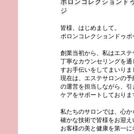
​ポロンコレクションド
ジ
皆様、はじめまして。
ポロンコレクションドゥボ
創業当初から、私はエステ
丁寧なカウンセリングを通
すお手伝いをしてまいりま
現在は、エステサロンの予
の運営を担当しながら、引
ケアをサポートしておりま
私たちのサロンでは、心か
確かな技術で皆様をお迎え
お客様の美と健康を第一に