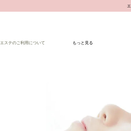
エステのご利用について
もっと見る