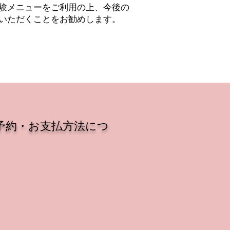
体験メニューをご利用の上、今後の
いただくことをお勧めします。
予約・お支払方法につ