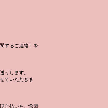
関するご連絡）を
送りします。
せていただきま
現金払いをご希望