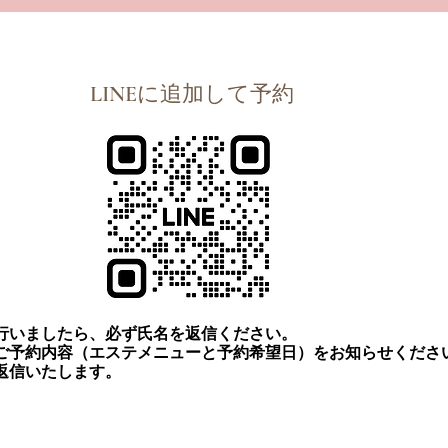
LINEに追加して予約
行いましたら、必ず氏名を返信ください。
ご予約内容（エステメニューと予約希望日）をお知らせくださ
に返信いたします。