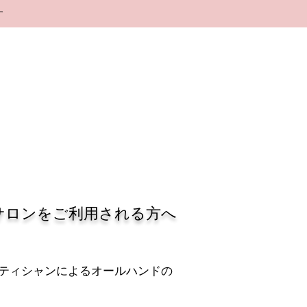
す
サロンをご利用される方へ
ティシャンによるオールハンドの