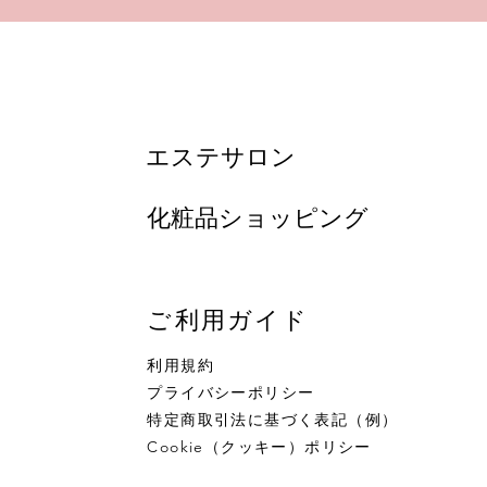
​エステサロン
​化粧品ショッピング
ご利用ガイド
利用規約
プライバシーポリシー
特定商取引法に基づく表記（例）
Cookie（クッキー）ポリシー