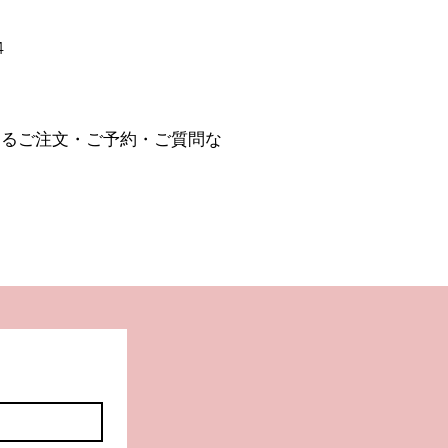
4
するご注文・ご予約・ご質問な