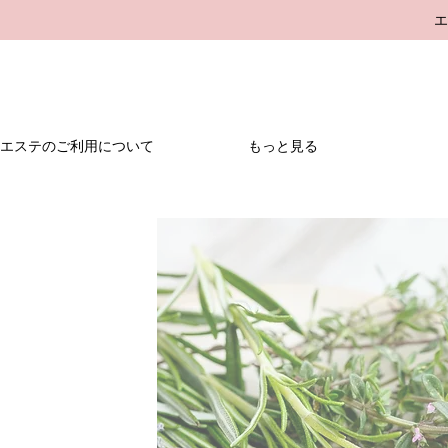
エステのご利用について
もっと見る