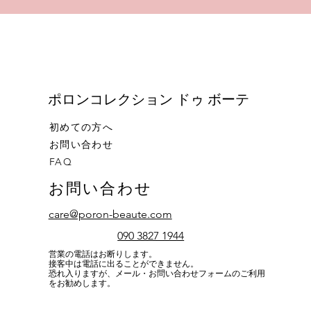
​ポロンコレクション ドゥ ボーテ
初めての方へ
お問い合わせ
FAQ
お問い合わせ
care@poron-beaute.com
090 3827 1944
営業の電話はお断りします。
接客中は電話に出ることができません。
恐れ入りますが、メール・お問い合わせフォームのご利用
をお勧めします。