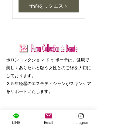
予約をリクエスト
ポロンコレクション ドゥ ボーテは、健康で
美しくありたいと願う女性とのご縁を大切に
しております。
３５年経歴のエステティシャンがスキンケア
をサポートいたします。
​エステサロン
LINE
Email
Instagram
​化粧品ショッピング