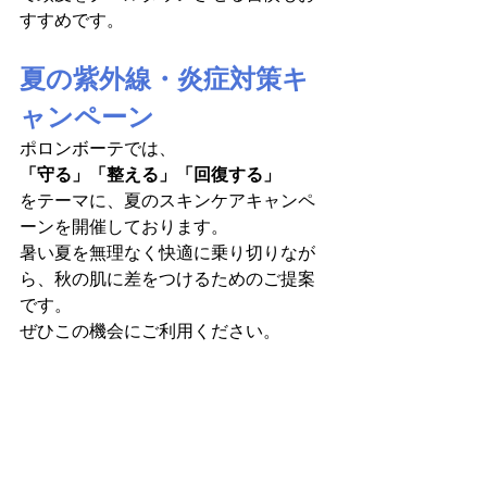
すすめです。
夏の紫外線・炎症対策キ
ャンペーン
ポロンボーテでは、
「守る」「整える」「回復する」
をテーマに、夏のスキンケアキャンペ
ーンを開催しております。
暑い夏を無理なく快適に乗り切りなが
ら、秋の肌に差をつけるためのご提案
です。
ぜひこの機会にご利用ください。