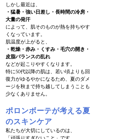
しかし最近は、
・猛暑・強い日差し・長時間の冷房・
大量の発汗
によって、肌そのものが熱を持ちやす
くなっています。
肌温度が上がると、
・乾燥・赤み・くすみ・毛穴の開き・
皮脂バランスの乱れ
などが起こりやすくなります。
特に50代以降の肌は、若い頃よりも回
復力がゆるやかになるため、夏のダメ
ージを秋まで持ち越してしまうことも
少なくありません。
ポロンボーテが考える夏
のスキンケア
私たちが大切にしているのは、
「頑張りすぎないこと」です。